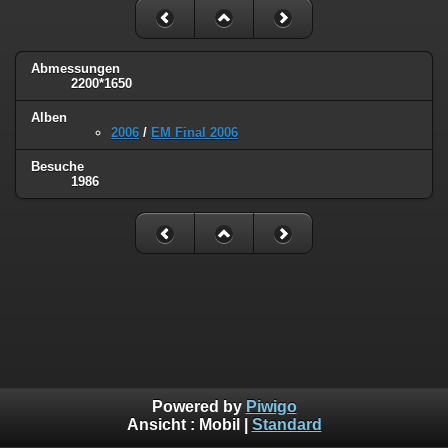
Abmessungen
2200*1650
Alben
2006
/
EM Final 2006
Besuche
1986
Powered by
Piwigo
Ansicht :
Mobil
|
Standard